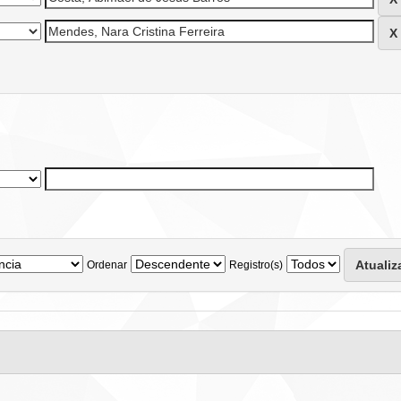
Ordenar
Registro(s)