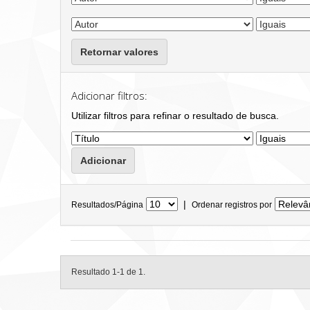
Retornar valores
Adicionar filtros:
Utilizar filtros para refinar o resultado de busca.
|
Resultados/Página
Ordenar registros por
Resultado 1-1 de 1.