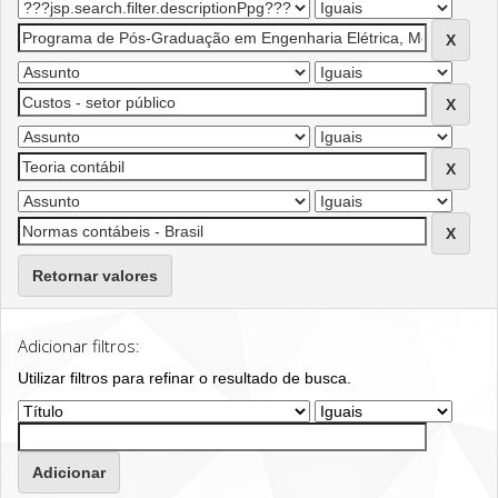
Retornar valores
Adicionar filtros:
Utilizar filtros para refinar o resultado de busca.