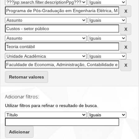
Retornar valores
Adicionar filtros:
Utilizar filtros para refinar o resultado de busca.