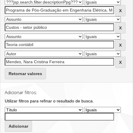
Retornar valores
Adicionar filtros:
Utilizar filtros para refinar o resultado de busca.