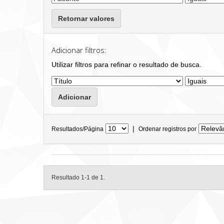
Retornar valores
Adicionar filtros:
Utilizar filtros para refinar o resultado de busca.
|
Resultados/Página
Ordenar registros por
Resultado 1-1 de 1.