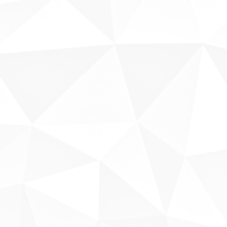
Sobre