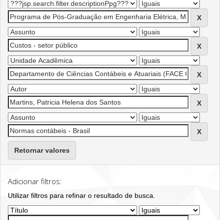
Retornar valores
Adicionar filtros:
Utilizar filtros para refinar o resultado de busca.