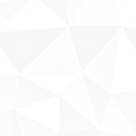
Sobre