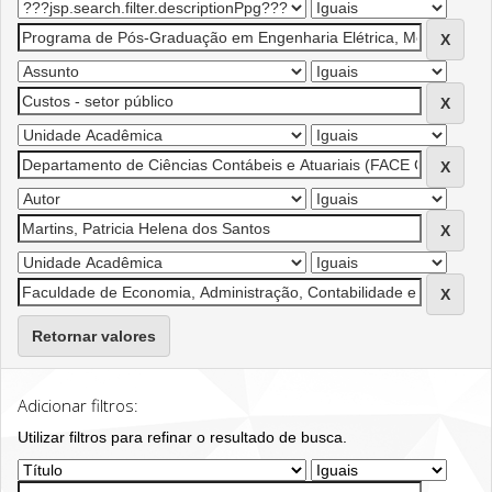
Retornar valores
Adicionar filtros:
Utilizar filtros para refinar o resultado de busca.