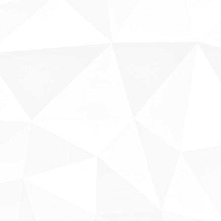
Sobre