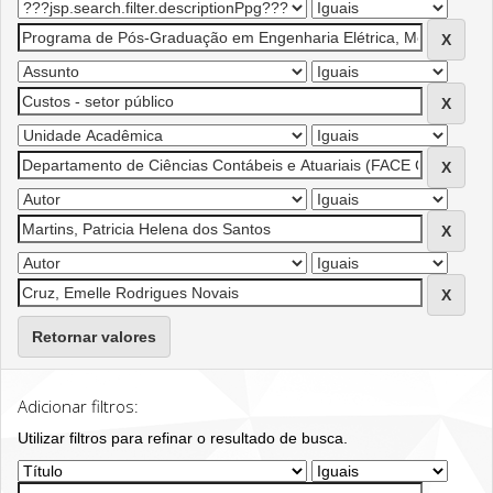
Retornar valores
Adicionar filtros:
Utilizar filtros para refinar o resultado de busca.