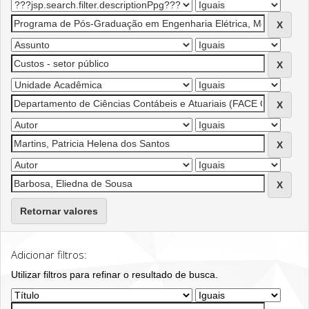
Retornar valores
Adicionar filtros:
Utilizar filtros para refinar o resultado de busca.