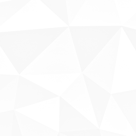
Sobre