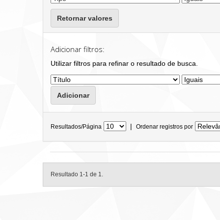
Retornar valores
Adicionar filtros:
Utilizar filtros para refinar o resultado de busca.
|
Resultados/Página
Ordenar registros por
Resultado 1-1 de 1.