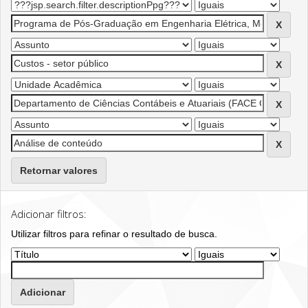
Retornar valores
Adicionar filtros:
Utilizar filtros para refinar o resultado de busca.