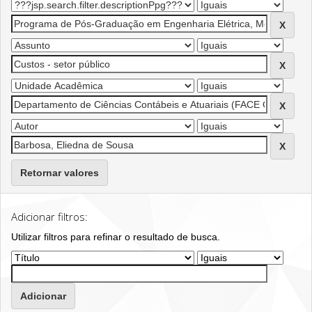
Retornar valores
Adicionar filtros:
Utilizar filtros para refinar o resultado de busca.