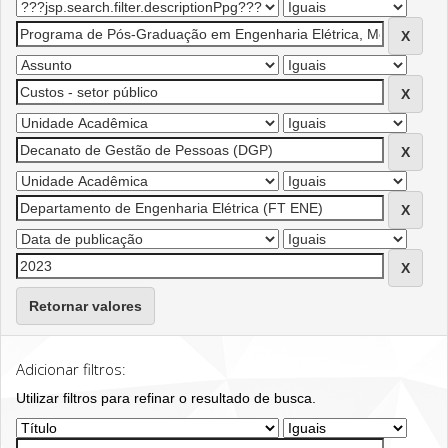
Retornar valores
Adicionar filtros:
Utilizar filtros para refinar o resultado de busca.