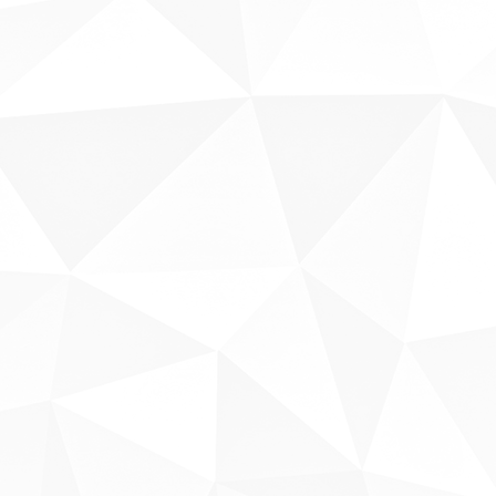
Sobre