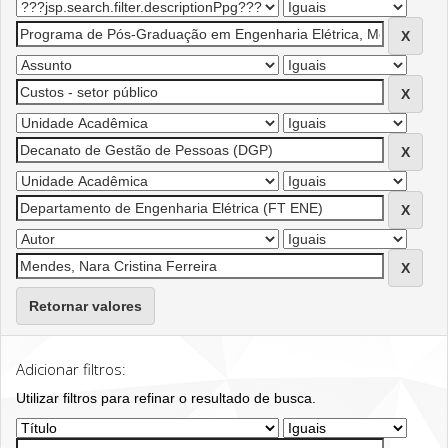
Retornar valores
Adicionar filtros:
Utilizar filtros para refinar o resultado de busca.