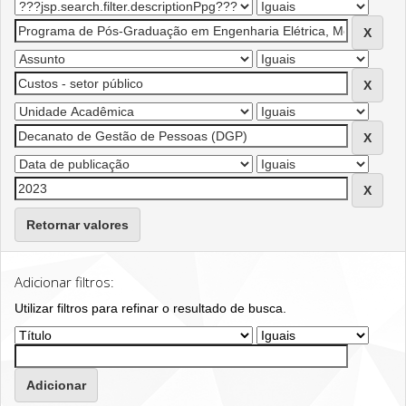
Retornar valores
Adicionar filtros:
Utilizar filtros para refinar o resultado de busca.