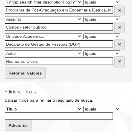
Retornar valores
Adicionar filtros:
Utilizar filtros para refinar o resultado de busca.