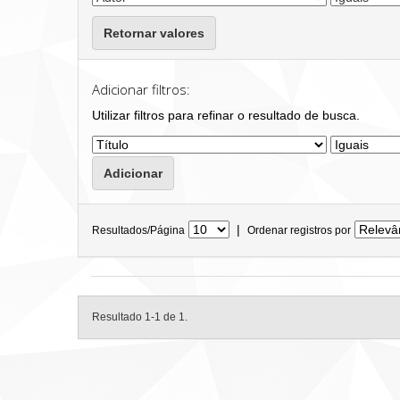
Retornar valores
Adicionar filtros:
Utilizar filtros para refinar o resultado de busca.
|
Resultados/Página
Ordenar registros por
Resultado 1-1 de 1.