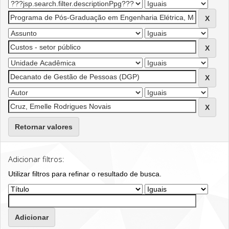
Retornar valores
Adicionar filtros:
Utilizar filtros para refinar o resultado de busca.