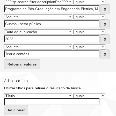
Retornar valores
Adicionar filtros:
Utilizar filtros para refinar o resultado de busca.