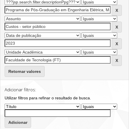
Retornar valores
Adicionar filtros:
Utilizar filtros para refinar o resultado de busca.