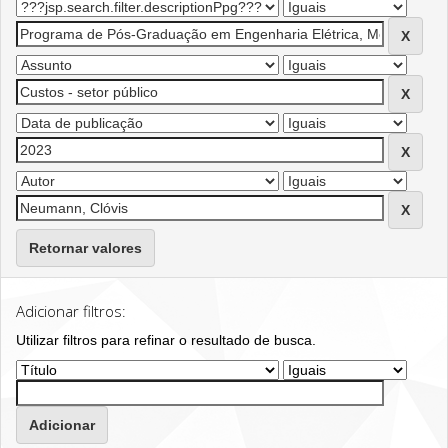
Retornar valores
Adicionar filtros:
Utilizar filtros para refinar o resultado de busca.