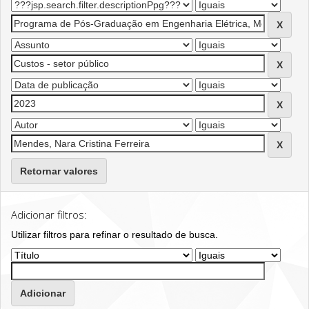
Retornar valores
Adicionar filtros:
Utilizar filtros para refinar o resultado de busca.