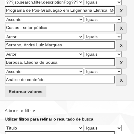
Retornar valores
Adicionar filtros:
Utilizar filtros para refinar o resultado de busca.