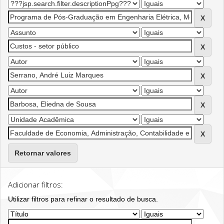
Retornar valores
Adicionar filtros:
Utilizar filtros para refinar o resultado de busca.