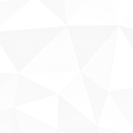
Sobre