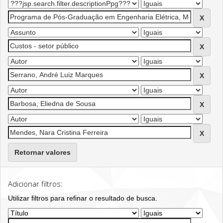
Retornar valores
Adicionar filtros:
Utilizar filtros para refinar o resultado de busca.