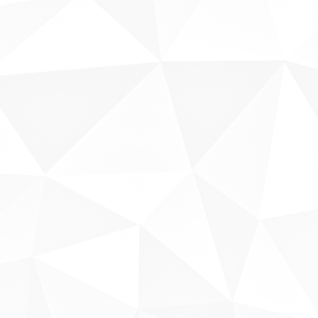
Sobre