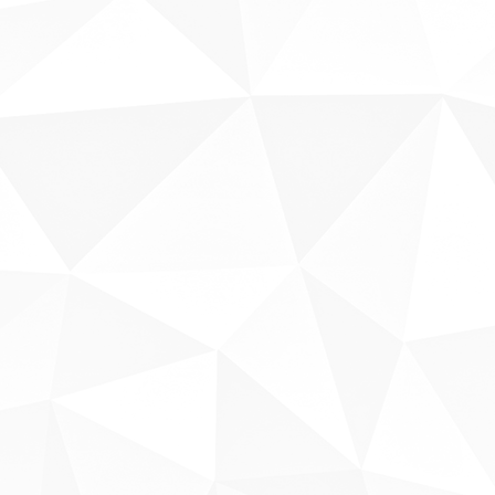
Sobre