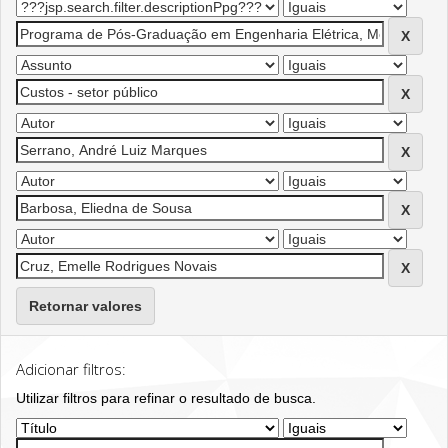
Retornar valores
Adicionar filtros:
Utilizar filtros para refinar o resultado de busca.