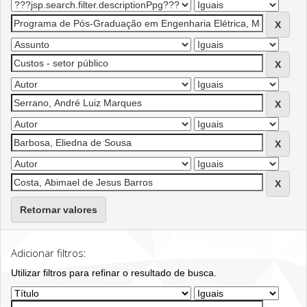
Retornar valores
Adicionar filtros:
Utilizar filtros para refinar o resultado de busca.