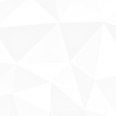
Sobre