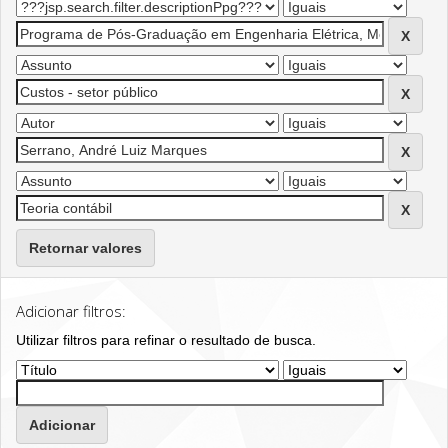
Retornar valores
Adicionar filtros:
Utilizar filtros para refinar o resultado de busca.