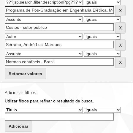
Retornar valores
Adicionar filtros:
Utilizar filtros para refinar o resultado de busca.