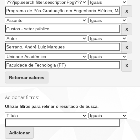
Retornar valores
Adicionar filtros:
Utilizar filtros para refinar o resultado de busca.