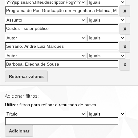
Retornar valores
Adicionar filtros:
Utilizar filtros para refinar o resultado de busca.