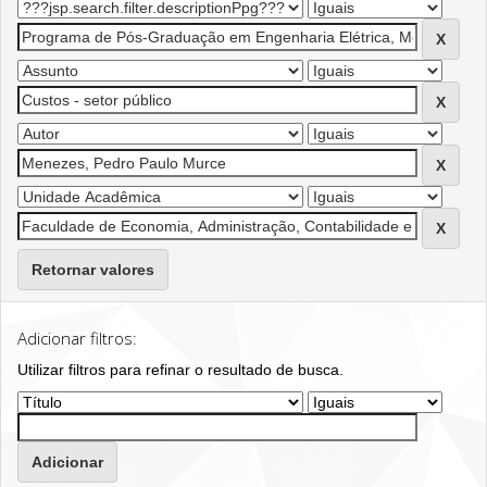
Retornar valores
Adicionar filtros:
Utilizar filtros para refinar o resultado de busca.