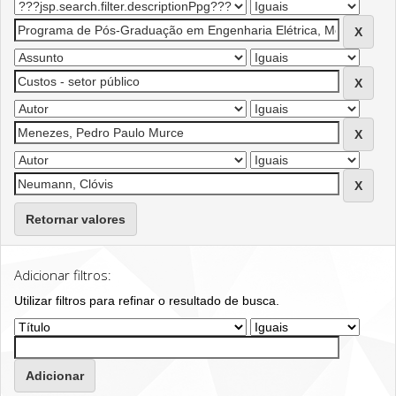
Retornar valores
Adicionar filtros:
Utilizar filtros para refinar o resultado de busca.