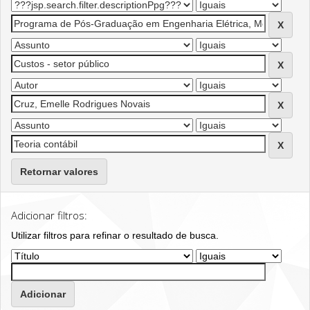
Retornar valores
Adicionar filtros:
Utilizar filtros para refinar o resultado de busca.