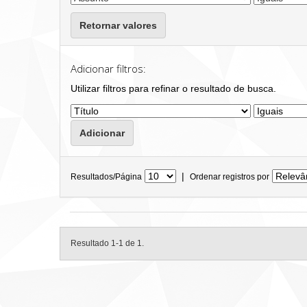
Retornar valores
Adicionar filtros:
Utilizar filtros para refinar o resultado de busca.
|
Resultados/Página
Ordenar registros por
Resultado 1-1 de 1.