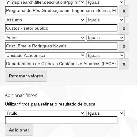
Retornar valores
Adicionar filtros:
Utilizar filtros para refinar o resultado de busca.