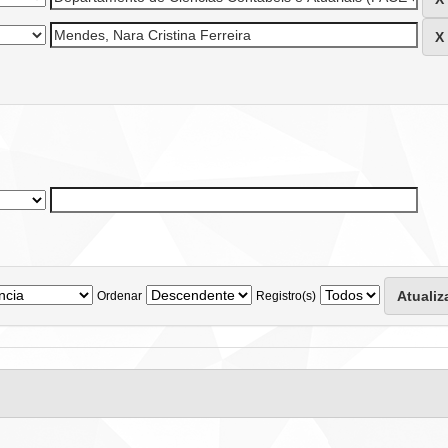
Ordenar
Registro(s)