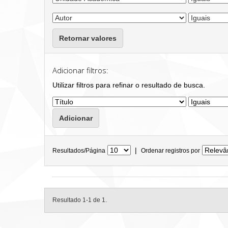
Retornar valores
Adicionar filtros:
Utilizar filtros para refinar o resultado de busca.
|
Resultados/Página
Ordenar registros por
Resultado 1-1 de 1.