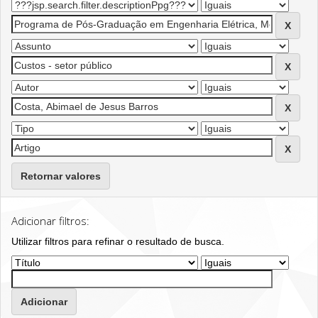
Retornar valores
Adicionar filtros:
Utilizar filtros para refinar o resultado de busca.