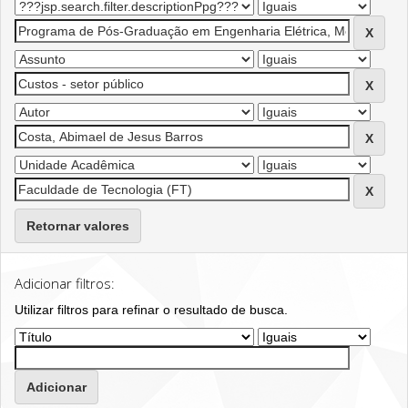
Retornar valores
Adicionar filtros:
Utilizar filtros para refinar o resultado de busca.