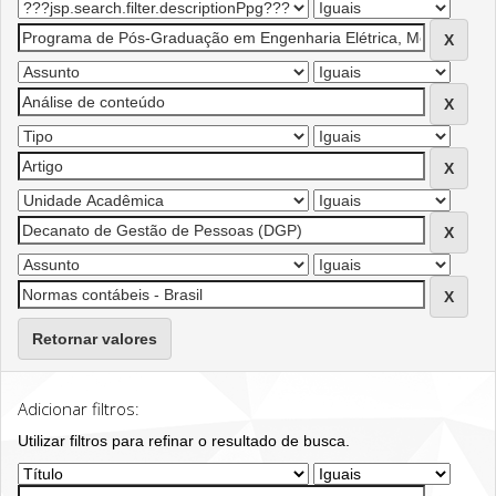
Retornar valores
Adicionar filtros:
Utilizar filtros para refinar o resultado de busca.