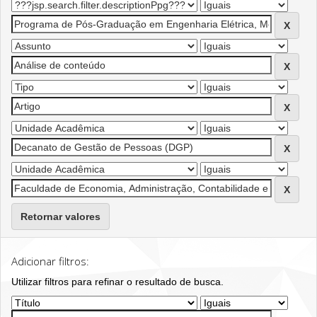
Retornar valores
Adicionar filtros:
Utilizar filtros para refinar o resultado de busca.