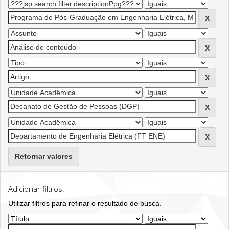
Retornar valores
Adicionar filtros:
Utilizar filtros para refinar o resultado de busca.