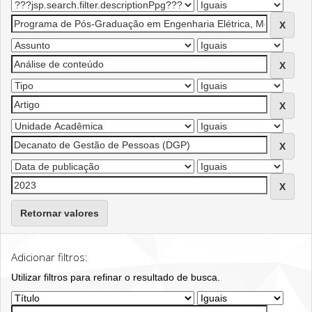
Retornar valores
Adicionar filtros:
Utilizar filtros para refinar o resultado de busca.