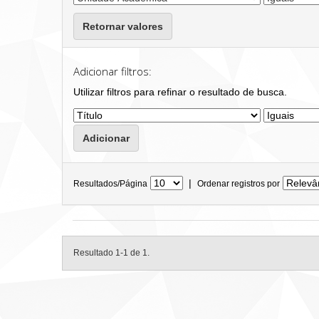
Retornar valores
Adicionar filtros:
Utilizar filtros para refinar o resultado de busca.
|
Resultados/Página
Ordenar registros por
Resultado 1-1 de 1.