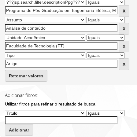
Retornar valores
Adicionar filtros:
Utilizar filtros para refinar o resultado de busca.