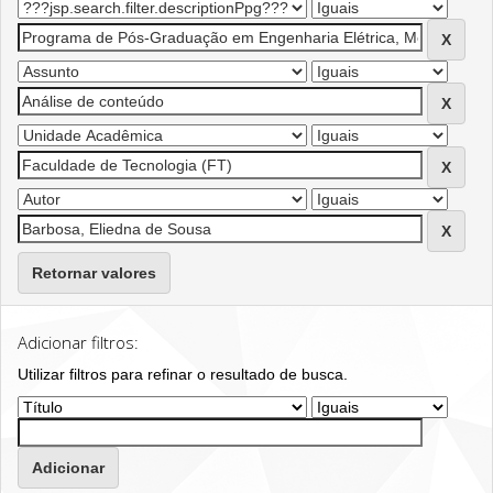
Retornar valores
Adicionar filtros:
Utilizar filtros para refinar o resultado de busca.