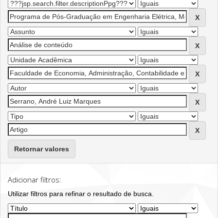
Retornar valores
Adicionar filtros:
Utilizar filtros para refinar o resultado de busca.