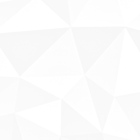
Sobre