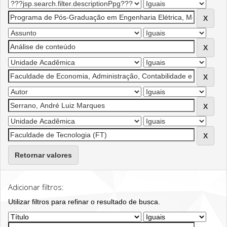
Retornar valores
Adicionar filtros:
Utilizar filtros para refinar o resultado de busca.