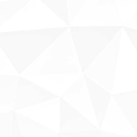
Sobre