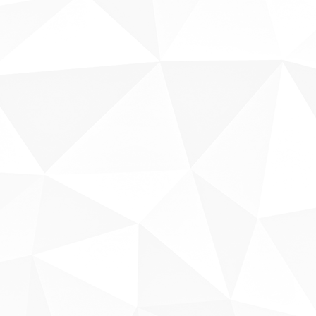
Sobre