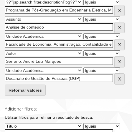
Retornar valores
Adicionar filtros:
Utilizar filtros para refinar o resultado de busca.